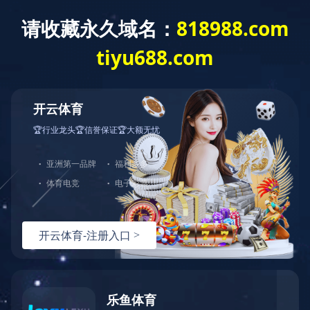
PRODUCT
产品展示
红葡萄酒
白葡萄酒
桃红葡萄酒