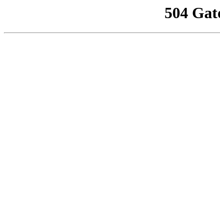
504 Gat