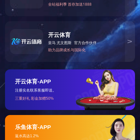
葡萄品种：西拉Syrah歌海娜Grenache佳丽酿Carignane
品酒师推荐：精选西拉、歌海娜和佳丽酿葡萄，酿就这款丰润饱
满，雍容优雅的富莱堡红酒。呈美丽的深红宝石色泽，带有成熟深
色水果和雅致的香草气息，口感丰富、和谐，框架美好，单宁怡
人，回味绵久，是款不容错过的好酒。
产品详情页