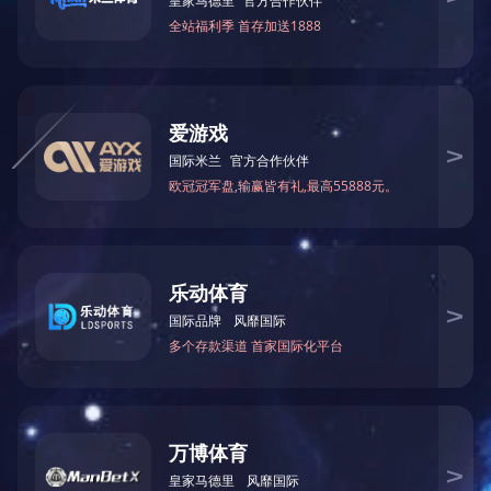
富莱堡红葡萄酒
类型：干红 Red
产区：朗格多克Coteaux du Languedoc 等级：AOP
年份：2012/2014
酒精度：12.5%vol13%vol 容量：750ml