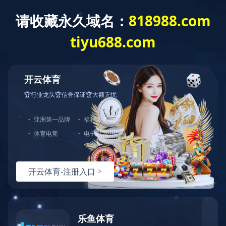
PRODUCT
产品展示
红葡萄酒
白葡萄酒
桃红葡萄酒